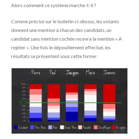
Alors comment ce système marche-t-il ?
Comme précisé sur le bulletin ci-dessus, les votants
donnent une mention à chacun des candidats, un
candidat sans mention cochée recevra la mention « A
rejeter ». Une fois le dépouillement effectué, les
résultats se présentent sous cette forme :