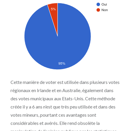
Cette manière de voter est utilisée dans plusieurs votes
régionaux en Irlande et en Australie, également dans
des votes municipaux aux Etats-Unis. Cette méthode
créée il y a 6 ans n’est que très peu utilisée et dans des
votes mineurs, pourtant ces avantages sont
considérables et avérés. Elle rend obsolète la