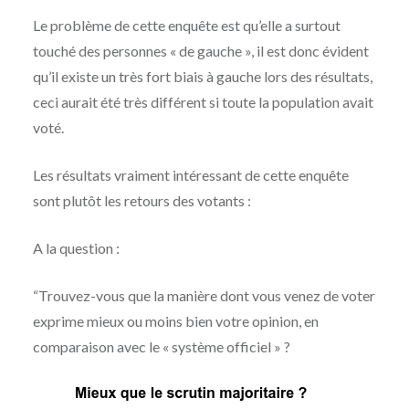
Le problème de cette enquête est qu’elle a surtout
touché des personnes « de gauche », il est donc évident
qu’il existe un très fort biais à gauche lors des résultats,
ceci aurait été très différent si toute la population avait
voté.
Les résultats vraiment intéressant de cette enquête
sont plutôt les retours des votants :
A la question :
“Trouvez-vous que la manière dont vous venez de voter
exprime mieux ou moins bien votre opinion, en
comparaison avec le « système officiel » ?