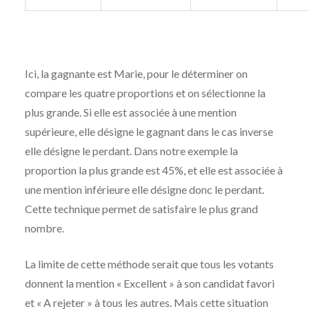
Ici, la gagnante est Marie, pour le déterminer on
compare les quatre proportions et on sélectionne la
plus grande. Si elle est associée à une mention
supérieure, elle désigne le gagnant dans le cas inverse
elle désigne le perdant. Dans notre exemple la
proportion la plus grande est 45%, et elle est associée à
une mention inférieure elle désigne donc le perdant.
Cette technique permet de satisfaire le plus grand
nombre.
La limite de cette méthode serait que tous les votants
donnent la mention « Excellent » à son candidat favori
et « A rejeter » à tous les autres. Mais cette situation