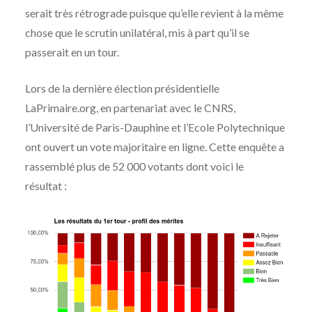
serait très rétrograde puisque qu’elle revient à la même
chose que le scrutin unilatéral, mis à part qu’il se
passerait en un tour.
Lors de la dernière élection présidentielle
LaPrimaire.org, en partenariat avec le CNRS,
l’Université de Paris-Dauphine et l’Ecole Polytechnique
ont ouvert un vote majoritaire en ligne. Cette enquête a
rassemblé plus de 52 000 votants dont voici le
résultat :