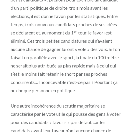
d’un parti politique de droite, trois mois avant les
élections, il est donné favori par les statistiques. Entre
temps, trois nouveaux candidats proches de ses idées
er
se déclarent et, au moment du 1
tour, le favori est
éliminé. Ces trois petites candidatures qui n’avaient
aucune chance de gagner lui ont « volé » des voix. Si l’on
faisait un parallèle avec le sport, la finale du 100 mètre
ne serait plus attribuée au plus rapide mais à celui qui
s’est le moins fait retenir le short par ses proches
concurrents… Inconcevable n’est-ce pas ? Pourtant ça
ne choque personne en politique.
Une autre incohérence du scrutin majoritaire se
caractérise par le vote utile qui pousse des gens à voter
pour des candidats « favoris » par défaut car les
candidats ayant leur faveur n’ont aucune chance de