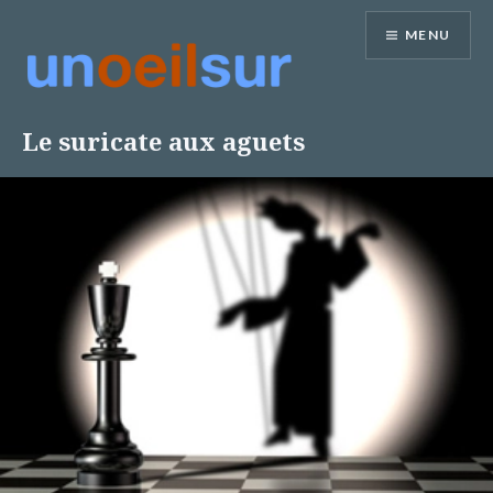
MENU
Le suricate aux aguets