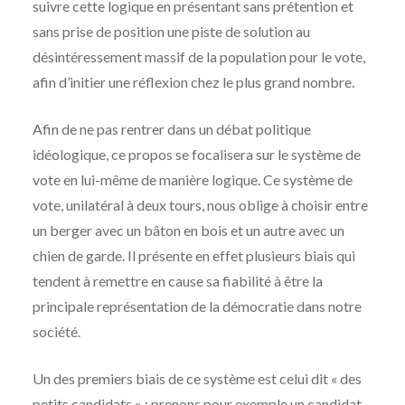
suivre cette logique en présentant sans prétention et
sans prise de position une piste de solution au
désintéressement massif de la population pour le vote,
afin d’initier une réflexion chez le plus grand nombre.
Afin de ne pas rentrer dans un débat politique
idéologique, ce propos se focalisera sur le système de
vote en lui-même de manière logique. Ce système de
vote, unilatéral à deux tours, nous oblige à choisir entre
un berger avec un bâton en bois et un autre avec un
chien de garde. Il présente en effet plusieurs biais qui
tendent à remettre en cause sa fiabilité à être la
principale représentation de la démocratie dans notre
société.
Un des premiers biais de ce système est celui dit « des
petits candidats » ; prenons pour exemple un candidat