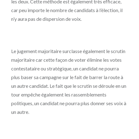
les deux. Cette méthode est également très efficace,
car peu importe le nombre de candidats à l’élection, il
n’y aura pas de dispersion de voix
.
Le jugement majoritaire surclasse également le scrutin
majoritaire car cette façon de voter élimine les votes
contestataire ou stratégique, un candidat ne pourra
plus baser sa campagne sur le fait de barrer la route à
un autre candidat. Le fait que le scrutin se déroule en un
tour empêche également les rassemblements
politiques, un candidat ne pourra plus donner ses voix à
un autre.