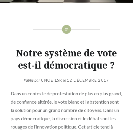
Notre système de vote
est-il démocratique ?
Publié par
UNOEILSR
le
12 DÉCEMBRE 2017
Dans un contexte de protestation de plus en plus grand,
de confiance altérée, le vote blanc et l’abstention sont
la solution pour un grand nombre de citoyens. Dans un
pays démocratique, la discussion et le débat sont les
rouages de l’innovation politique. Cet article tend à