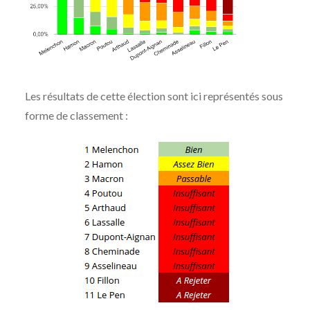
Les résultats de cette élection sont ici représentés sous
forme de classement :