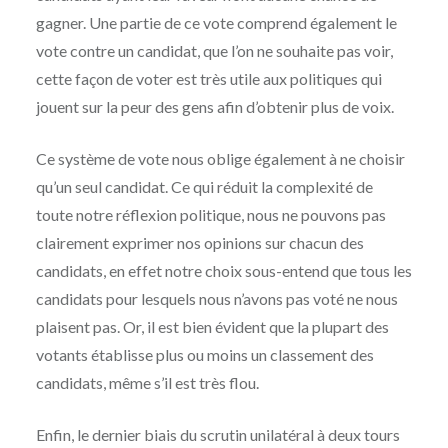
gagner. Une partie de ce vote comprend également le
vote contre un candidat, que l’on ne souhaite pas voir,
cette façon de voter est très utile aux politiques qui
jouent sur la peur des gens afin d’obtenir plus de voix.
Ce système de vote nous oblige également à ne choisir
qu’un seul candidat. Ce qui réduit la complexité de
toute notre réflexion politique, nous ne pouvons pas
clairement exprimer nos opinions sur chacun des
candidats, en effet notre choix sous-entend que tous les
candidats pour lesquels nous n’avons pas voté ne nous
plaisent pas. Or, il est bien évident que la plupart des
votants établisse plus ou moins un classement des
candidats, même s’il est très flou.
Enfin, le dernier biais du scrutin unilatéral à deux tours