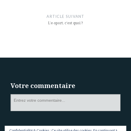
ARTICLE SUIVANT
L’e-sport, c’est quoi ?
Votre commentaire
Confidentialité & Cookies : Ce site utilise des cookies. En continuant à