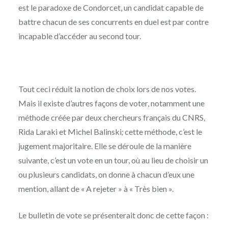
est le paradoxe de Condorcet, un candidat capable de
battre chacun de ses concurrents en duel est par contre
incapable d’accéder au second tour.
Tout ceci réduit la notion de choix lors de nos votes.
Mais il existe d’autres façons de voter, notamment une
méthode créée par deux chercheurs français du CNRS,
Rida Laraki et Michel Balinski
;
cette méthode, c’est le
jugement majoritaire. Elle se déroule de la manière
suivante, c’est un vote en un tour, où au lieu de choisir un
ou plusieurs candidats, on donne à chacun d’eux une
mention, allant de « A rejeter » à « Très bien ».
Le bulletin de vote se présenterait donc de cette façon :