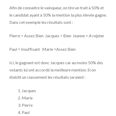
Afin de connaitre le vainqueur, on tire un trait à 50% et
le candidat ayant à 50% la mention la plus élevée gagne.
Dans cet exemple les résultats sont :
Pierre = Assez Bien Jacques = Bien Jeanne = A rejeter
Paul = Insuffisant Marie =Assez Bien
Ici, le gagnant est donc Jacques car au moins 50% des
votants lui ont accordé la meilleure mention. Si on
établit un classement les résultats seraient :
Jacques
Marie
Pierre
Paul