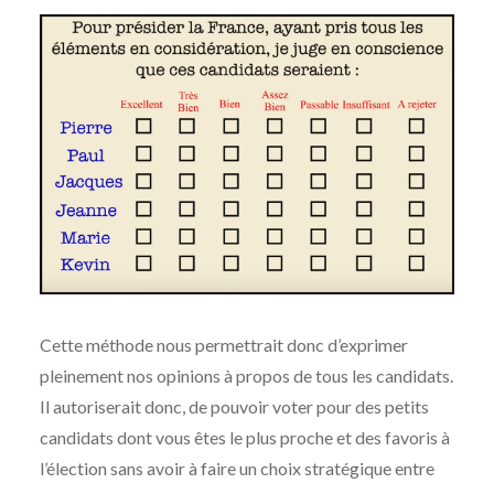
Cette méthode nous permettrait donc d’exprimer
pleinement nos opinions à propos de tous les candidats.
Il autoriserait donc, de pouvoir voter pour des petits
candidats dont vous êtes le plus proche et des favoris à
l’élection sans avoir à faire un choix stratégique entre